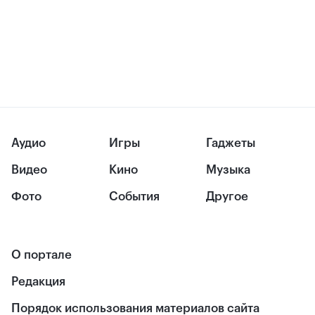
Аудио
Игры
Гаджеты
Видео
Кино
Музыка
Фото
События
Другое
О портале
Редакция
Порядок использования материалов сайта