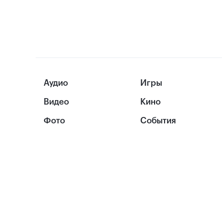
Аудио
Игры
Видео
Кино
Фото
События