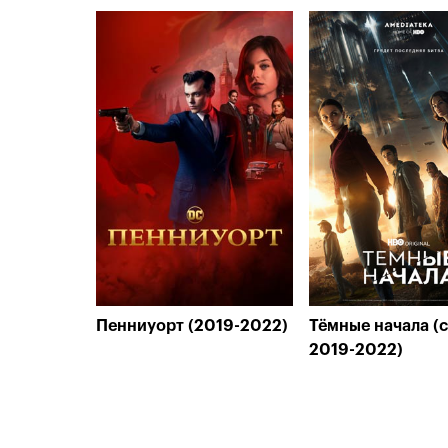
Пенниуорт (2019-2022)
Тёмные начала (
2019-2022)