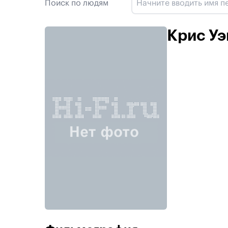
Поиск по людям
Крис Уэй