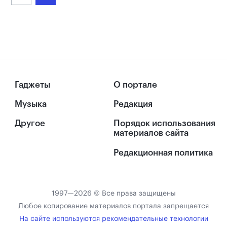
Гаджеты
О портале
Музыка
Редакция
Другое
Порядок использования
материалов сайта
Редакционная политика
1997—2026 © Все права защищены
Любое копирование материалов портала запрещается
На сайте используются рекомендательные технологии