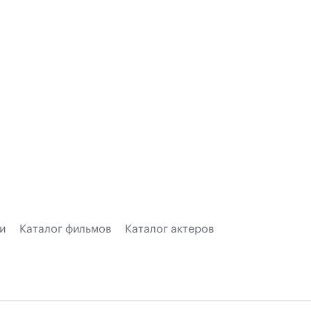
и
Каталог фильмов
Каталог актеров