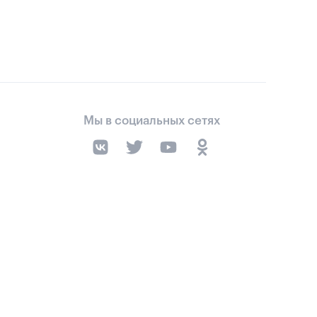
Мы в социальных сетях