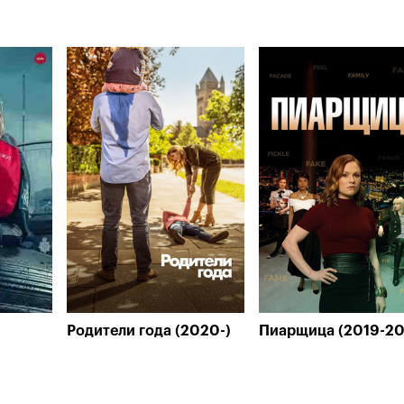
Родители года (2020-)
Пиарщица (2019-2