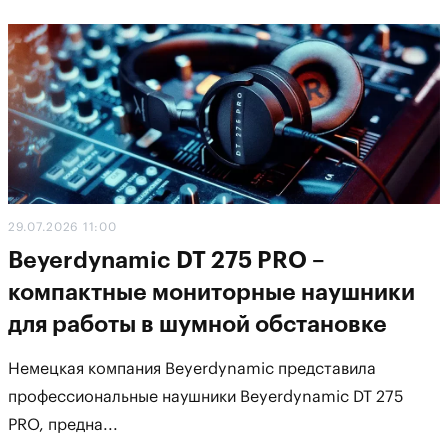
29.07.2026 11:00
Beyerdynamic DT 275 PRO –
компактные мониторные наушники
для работы в шумной обстановке
Немецкая компания Beyerdynamic представила
профессиональные наушники Beyerdynamic DT 275
PRO, предна...