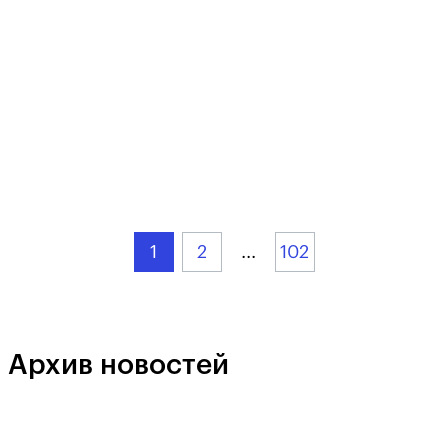
1
2
...
102
Архив новостей