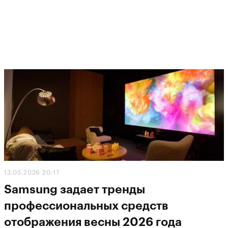
13.05.2026 20:17
Samsung задает тренды
профессиональных средств
отображения весны 2026 года