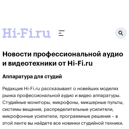
Новости профессиональной аудио
и видеотехники от Hi-Fi.ru
Аппаратура для студий
Редакция Hi-Fi.ru рассказывает о новейших моделях
рынка профессиональной аудио и видео аппаратуры.
Студийные мониторы, микрофоны, микшерные пульты,
системы вещания, распределительные усилители,
микрофонные усилители, программные решения – в
этой ленте вы найдете все новинки студийной техники.