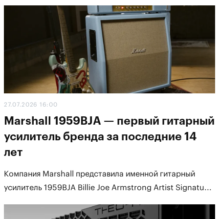
27.07.2026 16:00
Marshall 1959BJA — первый гитарный
усилитель бренда за последние 14
лет
Компания Marshall представила именной гитарный
усилитель 1959BJA Billie Joe Armstrong Artist Signatu...