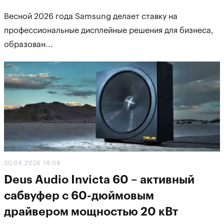
Весной 2026 года Samsung делает ставку на
профессиональные дисплейные решения для бизнеса,
образован...
30.04.2026 18:08
Deus Audio Invicta 60 – активный
сабвуфер с 60-дюймовым
драйвером мощностью 20 кВт