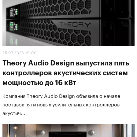
25.07.2026 19:00
Theory Audio Design выпустила пять
контроллеров акустических систем
мощностью до 16 кВт
Компания Theory Audio Design объявила о начале
поставок пяти новых усилительных контроллеров
акустич...