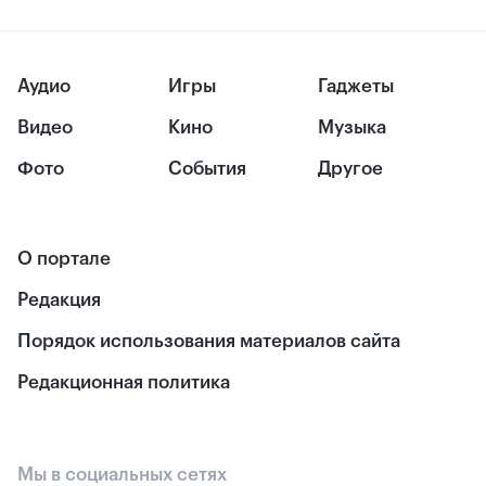
Аудио
Игры
Гаджеты
Видео
Кино
Музыка
Фото
События
Другое
О портале
Редакция
Порядок использования материалов сайта
Редакционная политика
Мы в социальных сетях